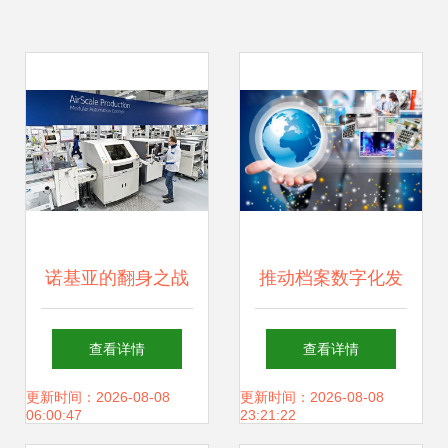
诺基亚的翻身之战
推动档案数字化发
信息技术研发的再
展——福昕鲲鹏亮
查看详情
查看详情
度崛起
相上海国际智慧档
更新时间：2026-08-08
更新时间：2026-08-08
06:00:47
23:21:22