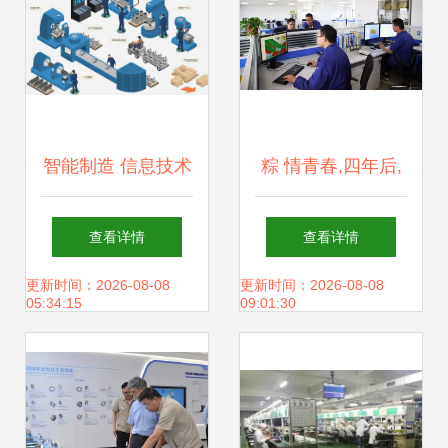
大数据分析持续改
进光纤预制棒生产
工艺
智能制造 信息技术
粽 情青春,四年后,
研发驱动的新工业
我们在徐工等你
查看详情
查看详情
革命
更新时间：2026-08-08
更新时间：2026-08-08
05:34:15
09:01:30