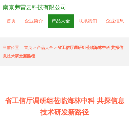
南京弗雷云科技有限公司
首页
企业简介
产品大全
联系我们
企业信息
当前位置：
首页
>
产品大全
>
省工信厅调研组莅临海林中科 共探信
息技术研发新路径
省工信厅调研组莅临海林中科 共探信息
技术研发新路径