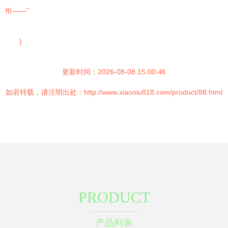
衔——”
}
更新时间：2026-08-08 15:00:46
如若转载，请注明出处：http://www.xiaoniu818.com/product/88.html
PRODUCT
产品列表