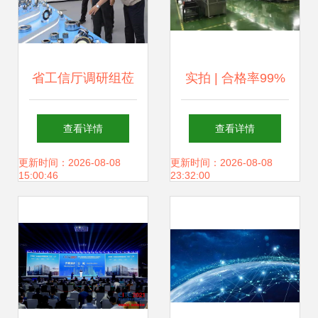
省工信厅调研组莅
实拍 | 合格率99%
临海林中科 共探信
以上，探秘合众思
查看详情
查看详情
息技术研发新路径
壮深圳工厂的信息
更新时间：2026-08-08
更新时间：2026-08-08
15:00:46
23:32:00
技术研发内核